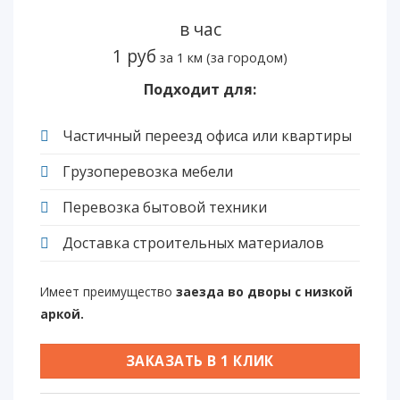
в час
1 руб
за 1 км (за городом)
Подходит для:
Частичный переезд офиса или квартиры
Грузоперевозка мебели
Перевозка бытовой техники
Доставка строительных материалов
Имеет преимущество
заезда во дворы с низкой
аркой.
ЗАКАЗАТЬ В 1 КЛИК