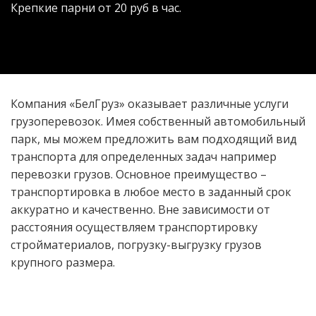
Крепкие парни от 20 руб в час.
Компания «БелГруз» оказывает различные услуги
грузоперевозок. Имея собственный автомобильный
парк, мы можем предложить вам подходящий вид
транспорта для определенных задач например
перевозки грузов. Основное преимущество –
транспортировка в любое место в заданный срок
аккуратно и качественно. Вне зависимости от
расстояния осуществляем транспортировку
стройматериалов, погрузку-выгрузку грузов
крупного размера.