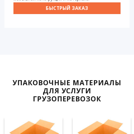
БЫСТРЫЙ ЗАКАЗ
УПАКОВОЧНЫЕ МАТЕРИАЛЫ
ДЛЯ УСЛУГИ
ГРУЗОПЕРЕВОЗОК