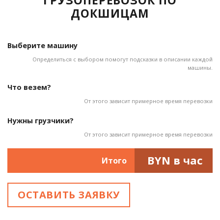
ГРУЗОПЕРЕВОЗОК ПО
ДОКШИЦАМ
Выберите машину
Определиться с выбором помогут подсказки в описании каждой
машины.
Что везем?
От этого зависит примерное время перевозки
Нужны грузчики?
От этого зависит примерное время перевозки
BYN в час
Итого
ОСТАВИТЬ ЗАЯВКУ