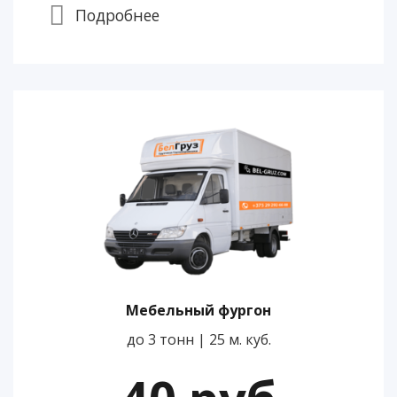
Подробнее
Мебельный фургон
до 3 тонн | 25 м. куб.