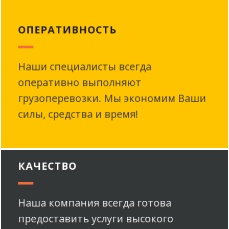
ОПЕРАТИВНОСТЬ
Наши специалисты всегда
оперативно выполняют
грузоперевозки. Мы экономим Ваши
силы, средства и время!
КАЧЕСТВО
Наша компания всегда готова
предоставить услуги высокого