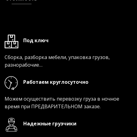
Под ключ
Сборка, разборка мебели, упаковка грузов,
разнорабочие…
Работаем круглосуточно
Можем осуществить перевозку груза в ночное
время при ПРЕДВАРИТЕЛЬНОМ заказе.
Надежные грузчики