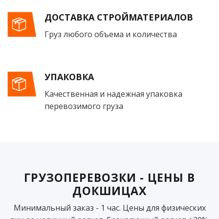
ДОСТАВКА СТРОЙМАТЕРИАЛОВ
Груз любого объема и количества
УПАКОВКА
Качественная и надежная упаковка
перевозимого груза
ГРУЗОПЕРЕВОЗКИ - ЦЕНЫ В
ДОКШИЦАХ
Минимальный заказ - 1 час. Цены для физических