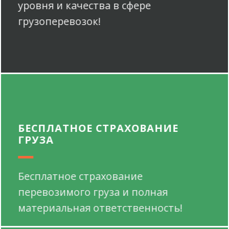
уровня и качества в сфере
грузоперевозок!
БЕСПЛАТНОЕ СТРАХОВАНИЕ
ГРУЗА
Бесплатное страхование
перевозимого груза и полная
материальная ответственность!