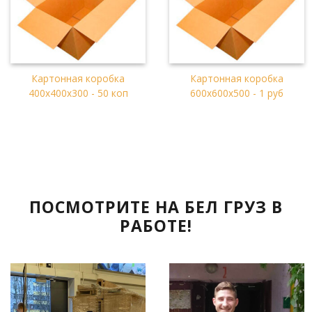
Картонная коробка
Картонная коробка
400х400х300 - 50 коп
600х600х500 - 1 руб
ПОСМОТРИТЕ НА БЕЛ ГРУЗ В
РАБОТЕ!