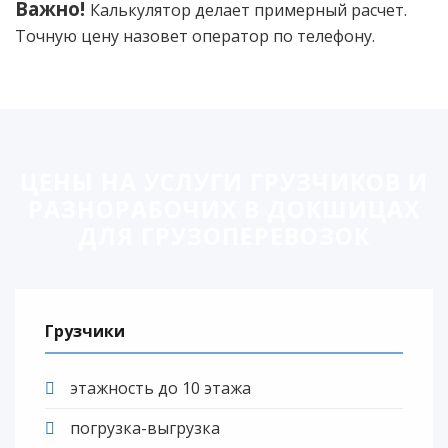
Важно!
Калькулятор делает примерный расчет.
Точную цену назовет оператор по телефону.
ЦЕНЫ НА УСЛУГИ ГРУЗЧИКОВ И
РАЗНОРАБОЧИХ В ДОКШИЦАХ
ДЛЯ ГРУЗОПЕРЕВОЗОК
Грузчики
этажность до 10 этажа
погрузка-выгрузка