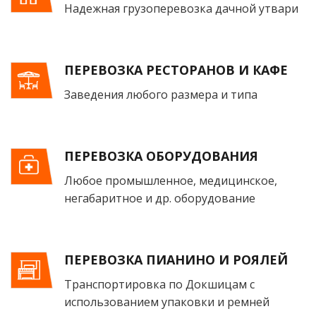
Надежная грузоперевозка дачной утвари
ПЕРЕВОЗКА РЕСТОРАНОВ И КАФЕ
Заведения любого размера и типа
ПЕРЕВОЗКА ОБОРУДОВАНИЯ
Любое промышленное, медицинское,
негабаритное и др. оборудование
ПЕРЕВОЗКА ПИАНИНО И РОЯЛЕЙ
Транспортировка по Докшицам с
использованием упаковки и ремней