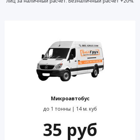
лиц за наличный расчет. Безналичный расчет +20%.
Микроавтобус
до 1 тонны | 14 м. куб
35 руб