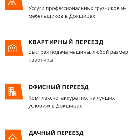
Услуги профессиональных грузчиков и­
мебельщиков в Докшицах
КВАРТИРНЫЙ ПЕРЕЕЗД
Быстрая подача машины, любой размер
квартиры
ОФИСНЫЙ ПЕРЕЕЗД
Комплексно, аккуратно, на лучших
условиях в Докшицах
ДАЧНЫЙ ПЕРЕЕЗД