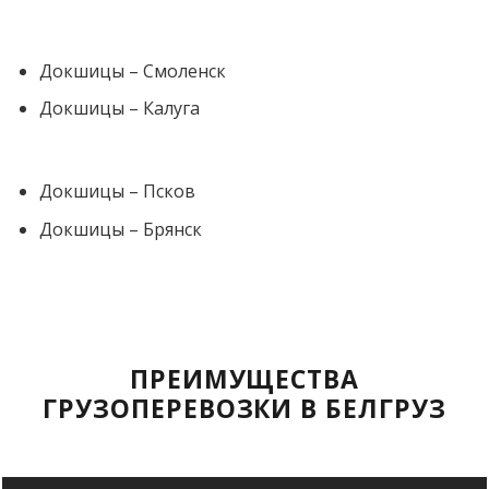
Докшицы – Смоленск
Докшицы – Калуга
Докшицы – Псков
Докшицы – Брянск
ПРЕИМУЩЕСТВА
ГРУЗОПЕРЕВОЗКИ В БЕЛГРУЗ