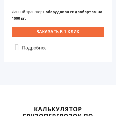
Данный транспорт
оборудован гидробортом на
1000 кг.
ЗАКАЗАТЬ В 1 КЛИК
Подробнее
КАЛЬКУЛЯТОР