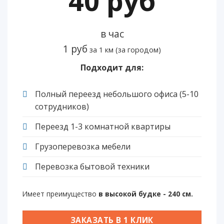
40 руб
в час
1 руб
за 1 км (за городом)
Подходит для:
Полный переезд небольшого офиса (5-10
сотрудников)
Переезд 1-3 комнатной квартиры
Грузоперевозка мебели
Перевозка бытовой техники
Имеет преимущество
в высокой будке - 240 см.
ЗАКАЗАТЬ В 1 КЛИК