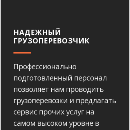
НАДЕЖНЫЙ
ГРУЗОПЕРЕВОЗЧИК
Профессионально
подготовленный персонал
позволяет нам проводить
грузоперевозки и предлагать
сервис прочих услуг на
самом высоком уровне в