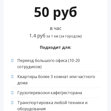
50 руб
в час
1.4 руб
за 1 км (за городом)
Подходит для:
Переезд большого офиса (10-20
сотрудиков)
Квартиры более 3 комнат или частного
дома
Грузоперевозки кафе/ресторана
Транспортировка любой техники и
оборудования