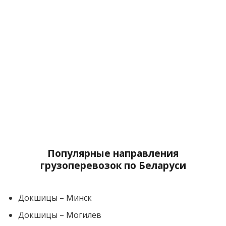
Популярные направления
грузоперевозок по Беларуси
Докшицы – Минск
Докшицы – Могилев