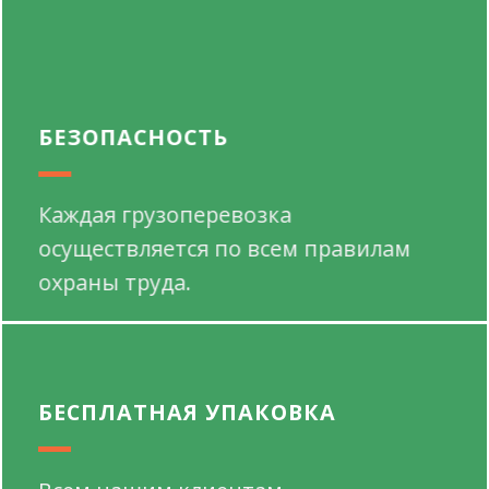
БЕЗОПАСНОСТЬ
Каждая грузоперевозка
осуществляется по всем правилам
охраны труда.
БЕСПЛАТНАЯ УПАКОВКА