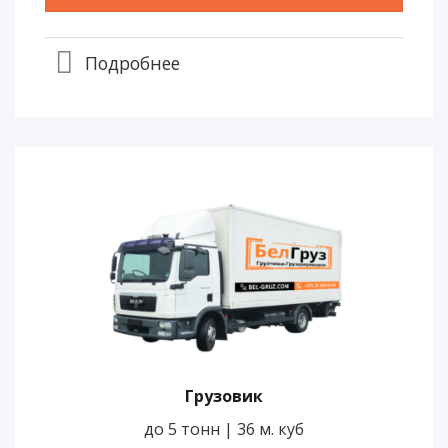
Подробнее
Грузовик
до 5 тонн | 36 м. куб