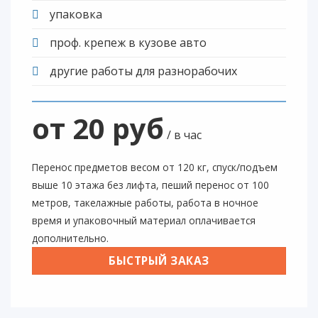
упаковка
проф. крепеж в кузове авто
другие работы для разнорабочих
от 20 руб
/ в час
Перенос предметов весом от 120 кг, спуск/подъем
выше 10 этажа без лифта, пеший перенос от 100
метров, такелажные работы, работа в ночное
время и упаковочный материал оплачивается
дополнительно.
БЫСТРЫЙ ЗАКАЗ