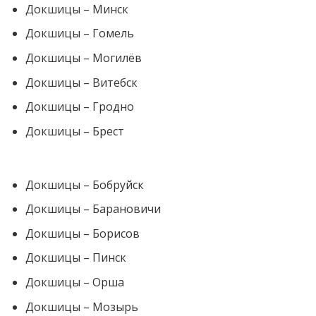
Докшицы – Минск
Докшицы – Гомель
Докшицы – Могилёв
Докшицы – Витебск
Докшицы – Гродно
Докшицы – Брест
Докшицы – Бобруйск
Докшицы – Барановичи
Докшицы – Борисов
Докшицы – Пинск
Докшицы – Орша
Докшицы – Мозырь