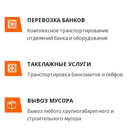
ПЕРЕВОЗКА БАНКОВ
Комплексное транспортирование
отделений банка и оборудования
ТАКЕЛАЖНЫЕ УСЛУГИ
Транспортировка банкоматов и сейфов
ВЫВОЗ МУСОРА
Вывоз любого крупногабаритного и
строительного мусора