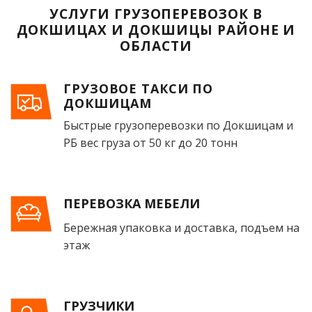
УСЛУГИ ГРУЗОПЕРЕВОЗОК В
ДОКШИЦАХ И ДОКШИЦЫ РАЙОНЕ И
ОБЛАСТИ
ГРУЗОВОЕ ТАКСИ ПО
ДОКШИЦАМ
Быстрые грузоперевозки по Докшицам и
РБ вес груза от 50 кг до 20 тонн
ПЕРЕВОЗКА МЕБЕЛИ
Бережная упаковка и доставка, подъем на
этаж
ГРУЗЧИКИ